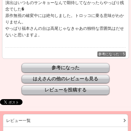
演出はいつものサンキョーなんで期待してなかったらやっぱり残
念でした�

原作無視の確変中には絶句しました。トロッコに乗る意味がわか
りません。

やっぱり福本さんの台は高尾じゃなきゃあの独特な雰囲気はだせ
ないと思いますよ。
参考になった：5
はえさんの他のレビューも見る
レビュー一覧