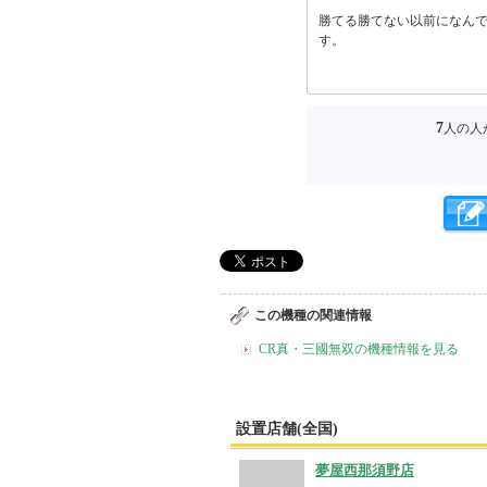
勝てる勝てない以前になん
す。
7
人の人
この機種の関連情報
CR真・三國無双の機種情報を見る
設置店舗(全国)
夢屋西那須野店