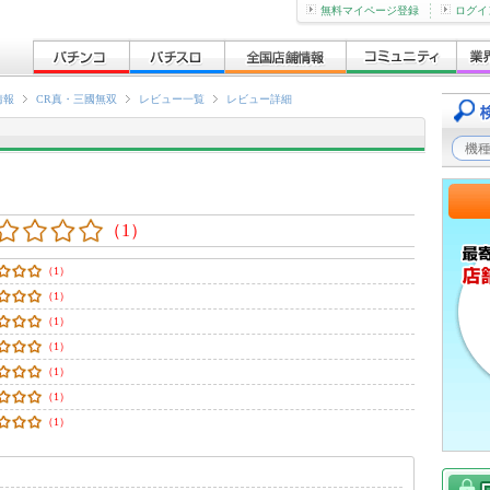
無料マイページ登録
ログイ
情報
CR真・三國無双
レビュー一覧
レビュー詳細
（1）
（1）
（1）
（1）
（1）
（1）
（1）
（1）