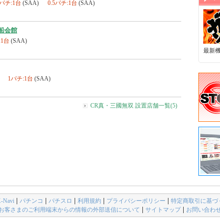
1パチ:1台
(SAA)
0.5パチ:1台
(SAA)
船会館
:1台
(SAA)
最新
1パチ:1台
(SAA)
CR真・三國無双 設置店舗一覧(5)
avi
パチンコ
パチスロ
利用規約
プライバシーポリシー
特定商取引に基づ
お客さまのご利用端末からの情報の外部送信について
サイトマップ
お問い合わ