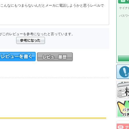
でこんなにもつまらないんだとメーカに電話しようかと思うレベルで
ケイナビ
パスワ
がこのレビューを参考になったと言っています。