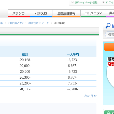
無料マイページ登録
ログイ
情報
CR戦国乙女2
機種別収支データ
2013年9月
統計
一人平均
-20,168-
-6,723-
20,000-
6,667-
-20,200-
-6,733-
26,300-
8,767-
23,200-
7,733-
-8,100-
-2,700-
次の月