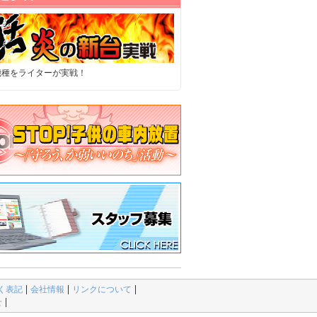
機種をライターが実戦！
く表記
会社情報
リンクについて
せ