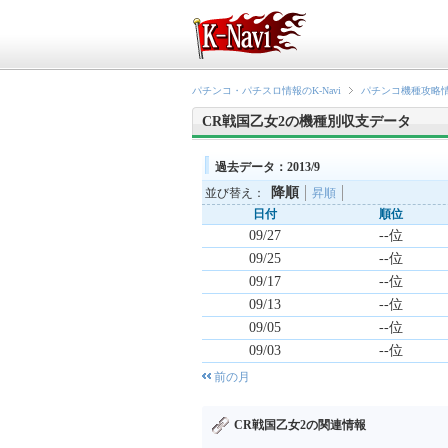
パチンコ・パチスロ情報のK-Navi
パチンコ機種攻略
CR戦国乙女2の機種別収支データ
過去データ：2013/9
降順
並び替え：
昇順
日付
順位
09/27
--位
09/25
--位
09/17
--位
09/13
--位
09/05
--位
09/03
--位
前の月
CR戦国乙女2の関連情報