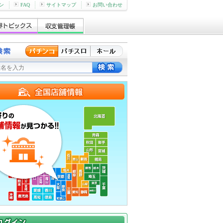
ン
FAQ
サイトマップ
お問い合わせ