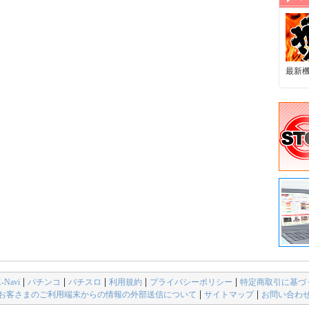
最新
avi
パチンコ
パチスロ
利用規約
プライバシーポリシー
特定商取引に基づ
お客さまのご利用端末からの情報の外部送信について
サイトマップ
お問い合わ