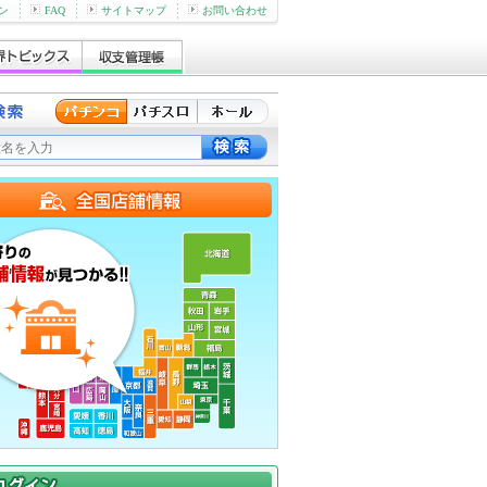
ン
FAQ
サイトマップ
お問い合わせ