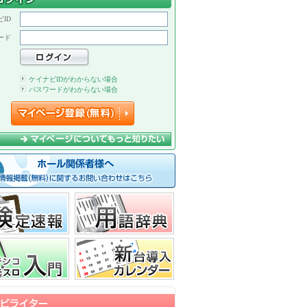
ID
ード
ケイナビIDがわからない場合
パスワードがわからない場合