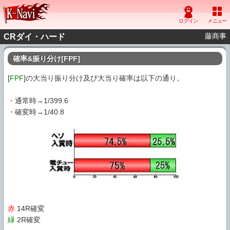
藤商事
CRダイ・ハード
確率&振り分け[FPF]
[
FPF
]の大当り振り分け及び大当り確率は以下の通り。
・
通常時→1/399.6
・
確変時→1/40.8
赤
14R確変
緑
2R確変