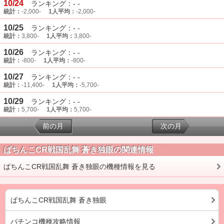
10/24
ランキング：- -
統計：
-2,000-
1人平均：
-2,000-
10/25
ランキング：- -
統計：
3,800-
1人平均：
3,800-
10/26
ランキング：- -
統計：
-800-
1人平均：
-800-
10/27
ランキング：- -
統計：
-11,400-
1人平均：
-5,700-
10/29
ランキング：- -
統計：
5,700-
1人平均：
5,700-
前の月
次の月
ぱちんこCR戦国乱舞 蒼き独眼の関連情報
ぱちんこCR戦国乱舞 蒼き独眼の機種情報を見る
ぱちんこCR戦国乱舞 蒼き独眼
パチンコ機種攻略情報