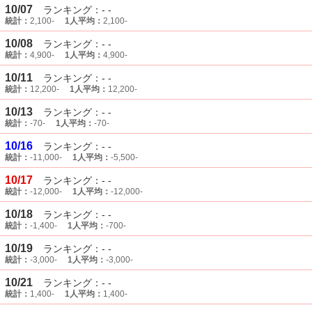
10/07
ランキング：- -
統計：
2,100-
1人平均：
2,100-
10/08
ランキング：- -
統計：
4,900-
1人平均：
4,900-
10/11
ランキング：- -
統計：
12,200-
1人平均：
12,200-
10/13
ランキング：- -
統計：
-70-
1人平均：
-70-
10/16
ランキング：- -
統計：
-11,000-
1人平均：
-5,500-
10/17
ランキング：- -
統計：
-12,000-
1人平均：
-12,000-
10/18
ランキング：- -
統計：
-1,400-
1人平均：
-700-
10/19
ランキング：- -
統計：
-3,000-
1人平均：
-3,000-
10/21
ランキング：- -
統計：
1,400-
1人平均：
1,400-