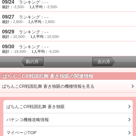
09/24
ランキング：- -
統計：
-3,500-
1人平均：
-3,500-
09/27
ランキング：- -
統計：
2,800-
1人平均：
2,800-
09/29
ランキング：- -
統計：
10,500-
1人平均：
10,500-
09/30
ランキング：- -
統計：
-18,400-
1人平均：
-9,200-
前の月
次の月
ぱちんこCR戦国乱舞 蒼き独眼の関連情報
ぱちんこCR戦国乱舞 蒼き独眼の機種情報を見る
ぱちんこCR戦国乱舞 蒼き独眼
パチンコ機種攻略情報
マイページTOP