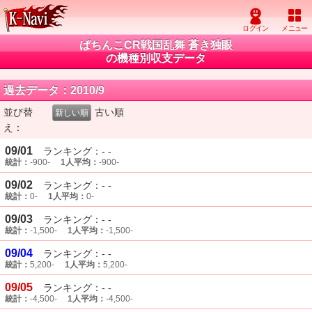
ぱちんこCR戦国乱舞 蒼き独眼
の機種別収支データ
過去データ：2010/9
並び替
古い順
新しい順
え：
09/01
ランキング：- -
統計：
-900-
1人平均：
-900-
09/02
ランキング：- -
統計：
0-
1人平均：
0-
09/03
ランキング：- -
統計：
-1,500-
1人平均：
-1,500-
09/04
ランキング：- -
統計：
5,200-
1人平均：
5,200-
09/05
ランキング：- -
統計：
-4,500-
1人平均：
-4,500-