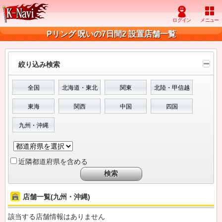
Pリング 呪いの7日間2 設置店舗一覧
絞り込み検索
全国
北海道・東北
関東
北陸・甲信越
東海
関西
中国
四国
九州・沖縄
近隣都道府県を含める
店舗一覧(九州・沖縄)
該当する店舗情報はありません