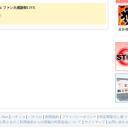
 ファン大感謝祭LIVE
報
最新
avi
パチンコ
パチスロ
利用規約
プライバシーポリシー
特定商取引に基づ
お客さまのご利用端末からの情報の外部送信について
サイトマップ
お問い合わ