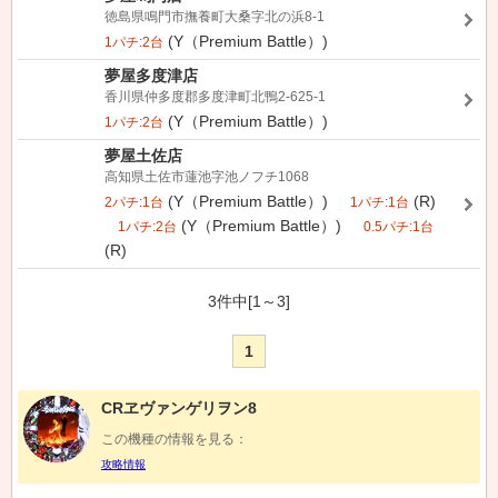
徳島県鳴門市撫養町大桑字北の浜8-1
(Y（Premium Battle）)
1パチ:2台
夢屋多度津店
香川県仲多度郡多度津町北鴨2-625-1
(Y（Premium Battle）)
1パチ:2台
夢屋土佐店
高知県土佐市蓮池字池ノフチ1068
(Y（Premium Battle）)
(R)
2パチ:1台
1パチ:1台
(Y（Premium Battle）)
1パチ:2台
0.5パチ:1台
(R)
3件中[1～3]
1
CRヱヴァンゲリヲン8
この機種の情報を見る：
攻略情報