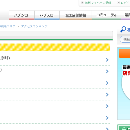
無料マイページ登録
ログイ
沖縄県エリア
アクセスランキング
原町)
)