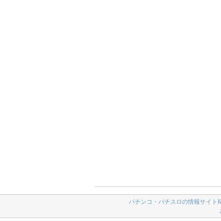
パチンコ・パチスロの情報サイトK-N