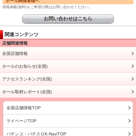
ホール関係者様へ
情報掲載(無料)をご希望の際はお問い合わせください。
お問い合わせはこちら
関連コンテンツ
店舗関連情報
全国店舗情報
ホールのお知らせ(全国)
アクセスランキング(全国)
ホール取材レポート(全国)
全国店舗情報TOP
マイページTOP
パチンコ・パチスロK-NaviTOP