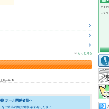
ケイナビ
パスワ
もっと見る
7-6-38
ホール関係者様へ
）をご希望の際はお問い合わせください。