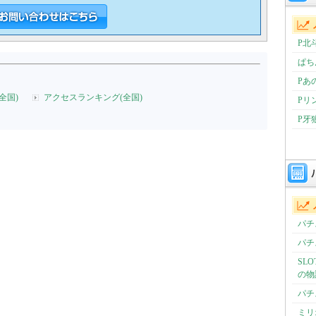
P北
ぱち
Pあ
全国)
アクセスランキング(全国)
Pリ
P牙
パチス
パチ
SL
の物
パチ
ミリ