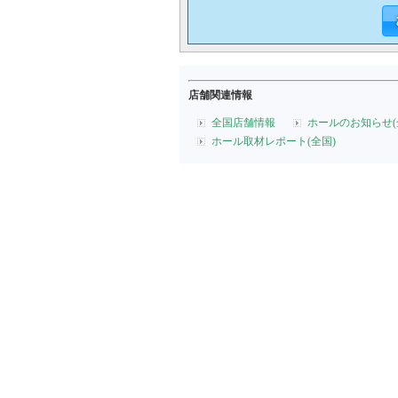
店舗関連情報
全国店舗情報
ホールのお知らせ(
ホール取材レポート(全国)