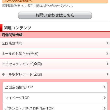
ホール関係者様へ
情報掲載(無料)をご希望の際はお問い合わせください。
お問い合わせはこちら
関連コンテンツ
店舗関連情報
全国店舗情報
ホールのお知らせ(全国)
アクセスランキング(全国)
ホール取材レポート(全国)
全国店舗情報TOP
マイページTOP
パチンコ・パチスロK-NaviTOP