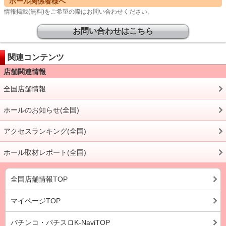
ホール関係者様へ
情報掲載(無料)をご希望の際はお問い合わせください。
お問い合わせはこちら
関連コンテンツ
店舗関連情報
全国店舗情報
ホールのお知らせ(全国)
アクセスランキング(全国)
ホール取材レポート(全国)
全国店舗情報TOP
マイページTOP
パチンコ・パチスロK-NaviTOP