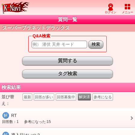
質問一覧
スーパープラネットデラックス
Q&A検索
質問する
タグ検索
検索結果
並び替
最新
回答が多い
回答募集中
解決済
参考になる
え：
解
RT
回答数：1
参考になった:15