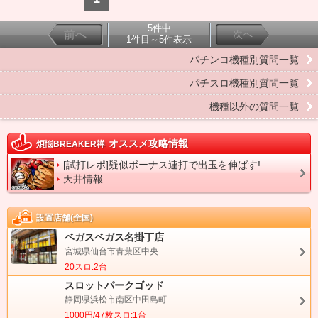
5件中
前へ
次へ
1件目～5件表示
パチンコ機種別質問一覧
パチスロ機種別質問一覧
機種以外の質問一覧
オススメ攻略情報
煩悩BREAKER禅
[試打レポ]疑似ボーナス連打で出玉を伸ばす!
天井情報
設置店舗(全国)
ベガスベガス名掛丁店
宮城県仙台市青葉区中央
20スロ:2台
スロットパークゴッド
静岡県浜松市南区中田島町
1000円/47枚スロ:1台