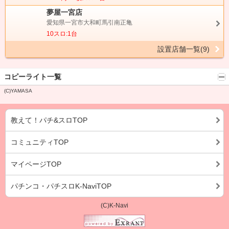
夢屋一宮店
愛知県一宮市大和町馬引南正亀
10スロ:1台
設置店舗一覧(9)
コピーライト一覧
(C)YAMASA
教えて！パチ&スロTOP
コミュニティTOP
マイページTOP
パチンコ・パチスロK-NaviTOP
(C)K-Navi