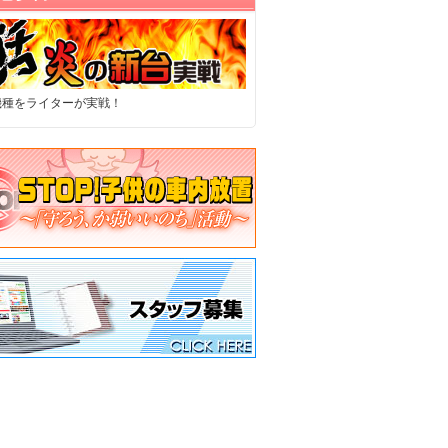
機種をライターが実戦！