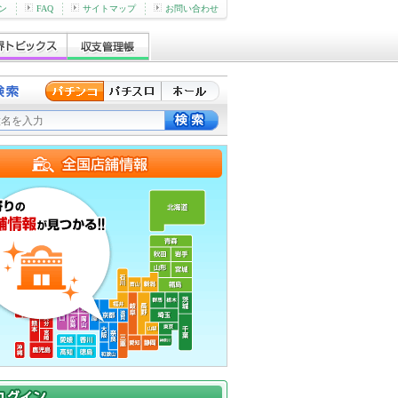
ン
FAQ
サイトマップ
お問い合わせ