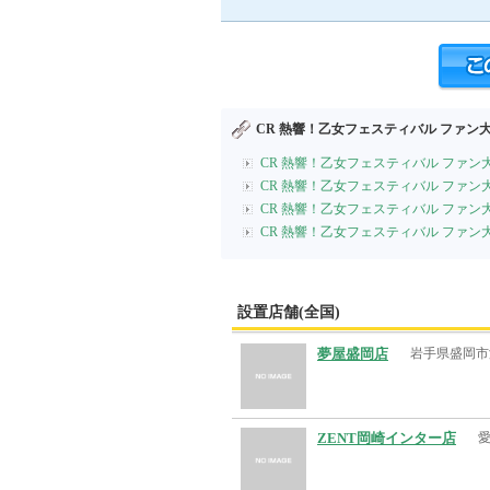
CR 熱響！乙女フェスティバル ファン大
CR 熱響！乙女フェスティバル ファン
CR 熱響！乙女フェスティバル ファン
CR 熱響！乙女フェスティバル ファン
CR 熱響！乙女フェスティバル ファン
設置店舗(全国)
夢屋盛岡店
岩手県盛岡市
ZENT岡崎インター店