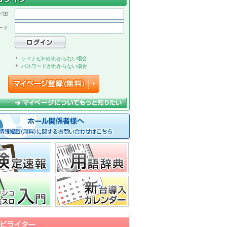
ID
ード
ケイナビIDがわからない場合
パスワードがわからない場合