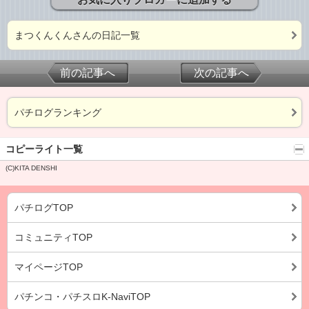
まつくんくんさんの日記一覧
前の記事へ
次の記事へ
パチログランキング
コピーライト一覧
(C)KITA DENSHI
パチログTOP
コミュニティTOP
マイページTOP
パチンコ・パチスロK-NaviTOP