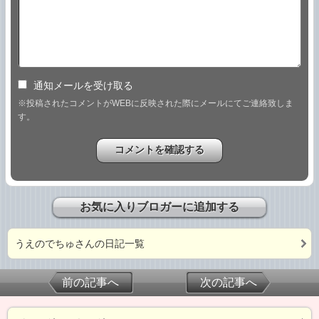
通知メールを受け取る
※投稿されたコメントがWEBに反映された際にメールにてご連絡致しま
す。
お気に入りブロガーに追加する
うえのでちゅさんの日記一覧
前の記事へ
次の記事へ