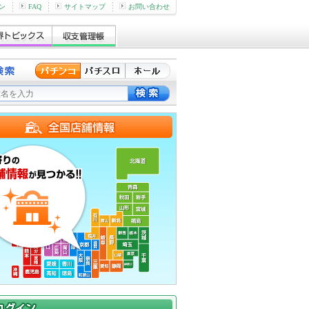
ン
FAQ
サイトマップ
お問い合わせ