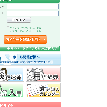
ID
ード
ケイナビIDがわからない場合
パスワードがわからない場合