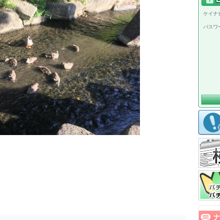
ケイナビ
パスワ