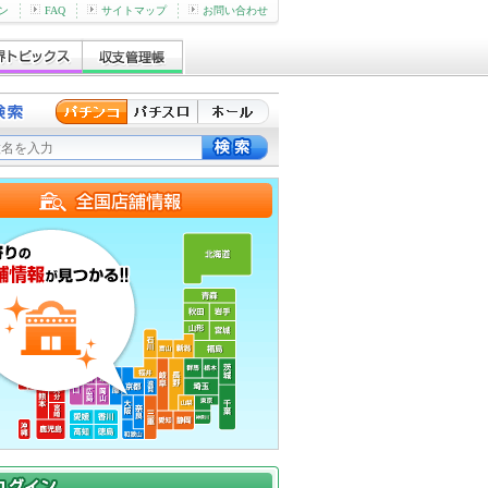
ン
FAQ
サイトマップ
お問い合わせ