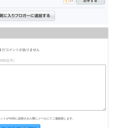
15
まだコメントがありません
000文字）
メントがWEBに反映された際にメールにてご連絡致します。