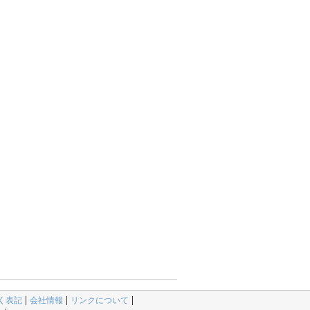
く表記
会社情報
リンクについて