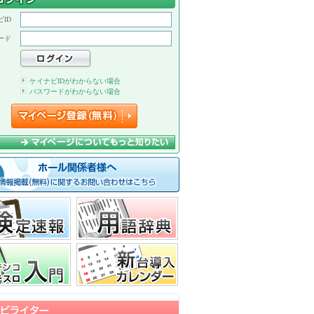
ID
ード
ケイナビIDがわからない場合
パスワードがわからない場合