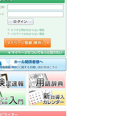
ID
ード
ケイナビIDがわからない場合
パスワードがわからない場合