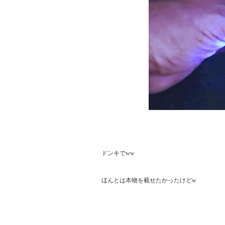
ドンキでww

ほんとは本物を載せたかったけどw
