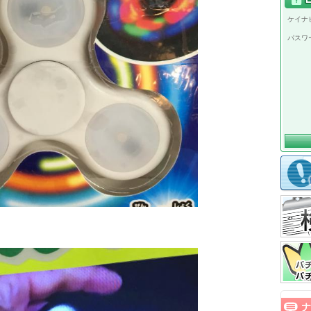
ケイナビ
パスワ