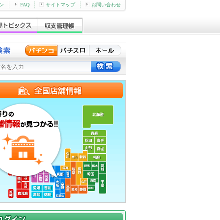
ン
FAQ
サイトマップ
お問い合わせ