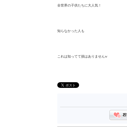
全世界の子供たちに大人気！

知らなかった人も

これは知ってて損はありませんw
