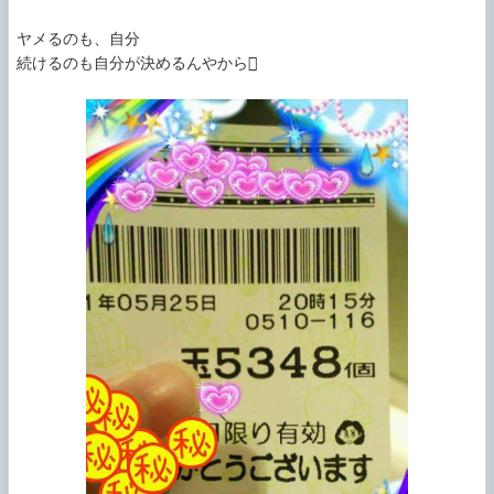
ヤメるのも、自分

続けるのも自分が決めるんやから
