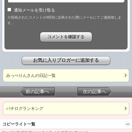
通知メールを受け取る
※投稿されたコメントがWEBに反映された際にメールにてご連絡致しま
す。
お気に入りブロガーに追加する
みっぺりんさんの日記一覧
前の記事へ
次の記事へ
パチログランキング
コピーライト一覧