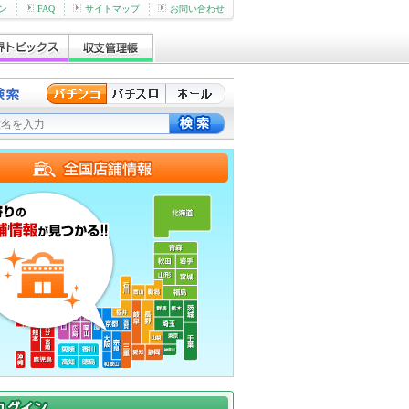
ン
FAQ
サイトマップ
お問い合わせ