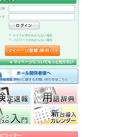
ID
ード
ケイナビIDがわからない場合
パスワードがわからない場合