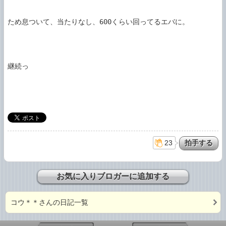
ため息ついて、当たりなし、600くらい回ってるエバに。

継続っ

23
お気に入りブロガーに追加する
コウ＊＊さんの日記一覧