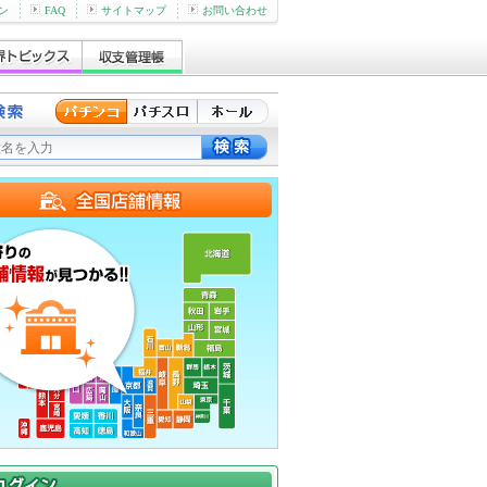
ン
FAQ
サイトマップ
お問い合わせ