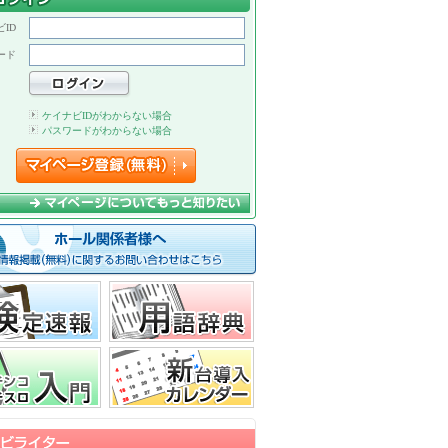
ID
ード
ケイナビIDがわからない場合
パスワードがわからない場合