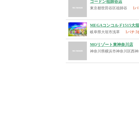
ゴードン祖師谷店
東京都世田谷区祖師谷
1パ
MEGAコンコルド1515大
岐阜県大垣市浅草
1パチ:3
MQリゾート東神奈川店
神奈川県横浜市神奈川区西神