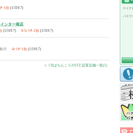
チ:1台
(1/319.7)
ケイナビ
パスワ
垣インター南店
台
(1/319.7)
0.5パチ:2台
(1/319.7)
奈川
4パチ:1台
(1/319.7)
CRぱちんこ GANTZ 設置店舗一覧(5)