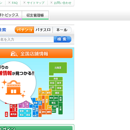
ン
FAQ
サイトマップ
お問い合わせ