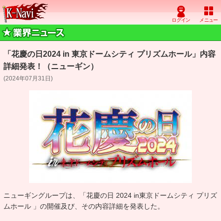
「花慶の日2024 in 東京ドームシティ プリズムホール」内容
詳細発表！（ニューギン）
(2024年07月31日)
ニューギングループは、「花慶の日 2024 in東京ドームシティ プリズ
ムホール 」の開催及び、その内容詳細を発表した。