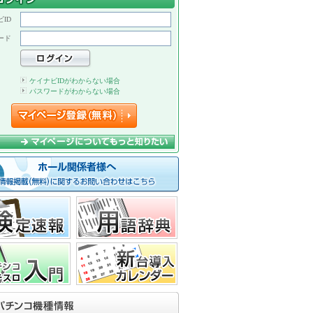
ID
ード
ケイナビIDがわからない場合
パスワードがわからない場合