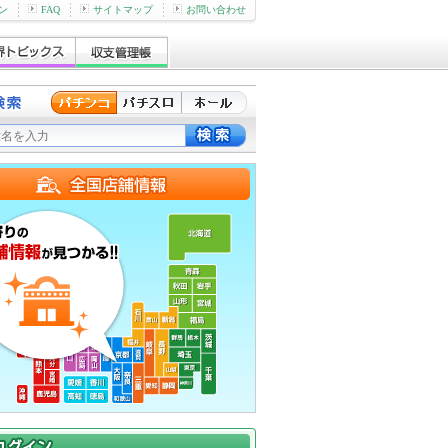
ン
FAQ
サイトマップ
お問い合わせ