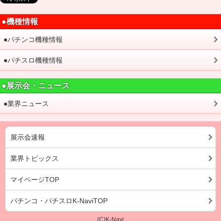
●機種情報
●パチンコ機種情報
●パチスロ機種情報
●展示会・ニュース
●業界ニュース
展示会速報
業界トピックス
マイページTOP
パチンコ・パチスロK-NaviTOP
(C)K-Navi