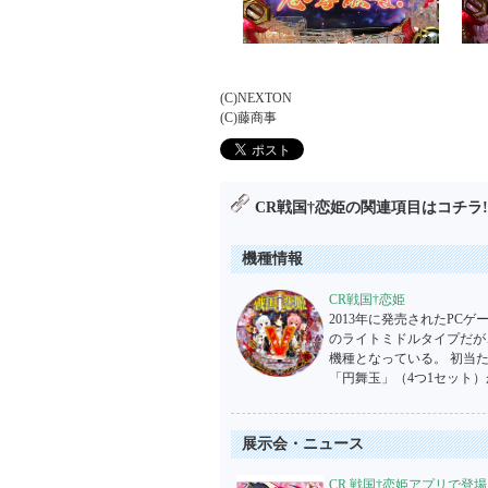
(C)NEXTON
(C)藤商事
CR戦国†恋姫の関連項目はコチラ!
機種情報
CR戦国†恋姫
2013年に発売されたPCゲ
のライトミドルタイプだが
機種となっている。 初当た
「円舞玉」（4つ1セット）
展示会・ニュース
CR 戦国†恋姫アプリで登場