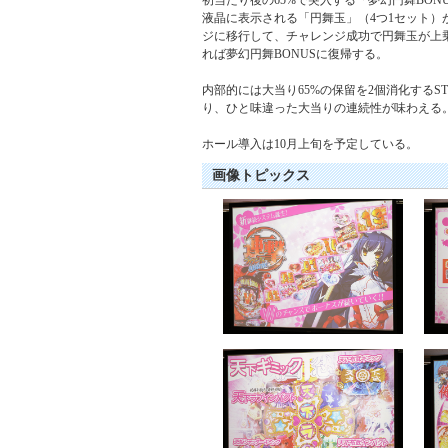
初当たり後の65%で突入する「夢幻円舞BON
液晶に表示される「円舞玉」（4つ1セット
ジに移行して、チャレンジ成功で円舞玉が上
れば夢幻円舞BONUSに復帰する。
内部的には大当り65%の保留を2個消化する
り、ひと味違った大当りの連続性が味わえる
ホール導入は10月上旬を予定している。
画像トピックス