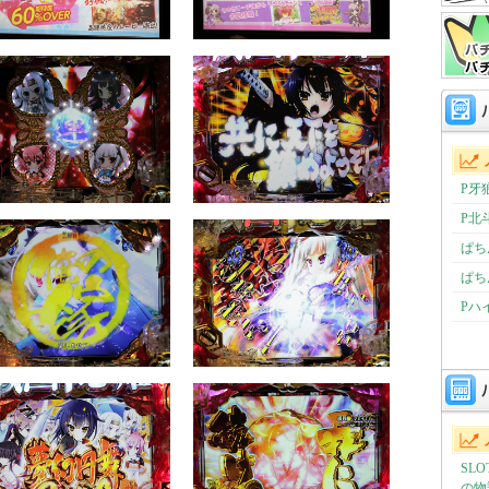
P牙
P北
ぱち
ぱちん
Pハ
SL
の物