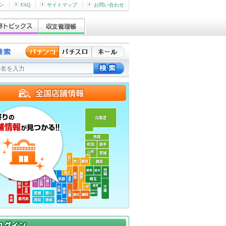
ン
FAQ
サイトマップ
お問い合わせ