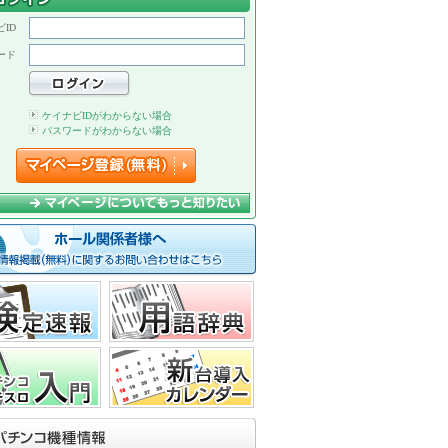
ID
ード
ケイナビIDがわからない場合
パスワードがわからない場合