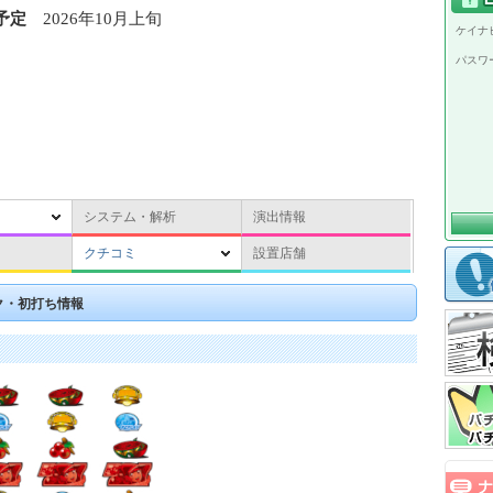
予定
2026年10月上旬
ケイナビ
パスワ
システム・解析
演出情報
クチコミ
設置店舗
ク・初打ち情報