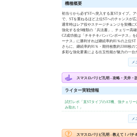
機種概要
初当りから必ずSTへ突入する直STタイプ。
で、STを重ねるほど上位STへのチャンスが
通常時はレア役やステージチェンジを契機にC
強化する全9種類の「兵法書」、チェリー高
CZ成功後は「チキチキバンバンボーナス」を
ーナス」に勝利すれば継続率約81％の上位ST「超P
さらに、継続率約91％・期待枚数約3300枚
多彩な強化要素による出玉性能が魅力の一台
メ
スマスロパリピ孔明 - 攻略・天井・
ライター実戦情報
試打レポ「直STタイプのAT機、強チェリー
み取れ！」
メ
スマスロパリピ孔明 - 教えて！パチ