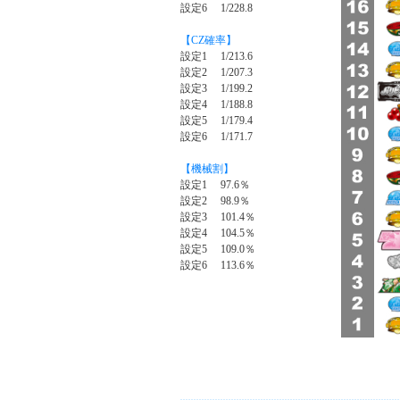
設定6 1/228.8
【CZ確率】
設定1 1/213.6
設定2 1/207.3
設定3 1/199.2
設定4 1/188.8
設定5 1/179.4
設定6 1/171.7
【機械割】
設定1 97.6％
設定2 98.9％
設定3 101.4％
設定4 104.5％
設定5 109.0％
設定6 113.6％