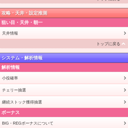
攻略・天井・設定推測
狙い目・天井・朝一
天井情報
トップに戻る
システム・解析情報
解析情報
小役確率
チェリー抽選
継続ストック獲得抽選
ボーナス
BIG・REGボーナスについて