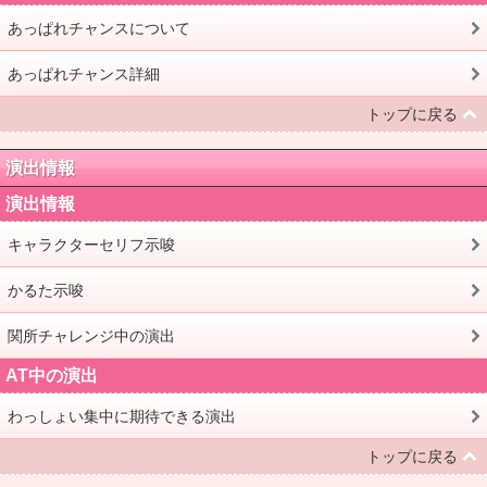
あっぱれチャンスについて
あっぱれチャンス詳細
トップに戻る
演出情報
演出情報
キャラクターセリフ示唆
かるた示唆
関所チャレンジ中の演出
AT中の演出
わっしょい集中に期待できる演出
トップに戻る