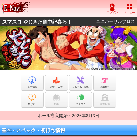
ユニバーサルブロス
スマスロ やじきた道中記参る！
基本情報
攻略・天井
システム・解析
演出情報
教えて！
動画
クチコミ
設置店舗
ホール導入開始：2026年8月3日
基本・スペック・初打ち情報