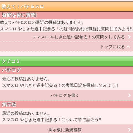
教えて！パチ＆スロ
疑問を皆に質問!
教えてパチ&スロの最近の投稿はありません。
スマスロ やじきた道中記参る！の疑問があれば気軽に質問してみよう!!
スマスロ やじきた道中記参る！の質問をしてみる
トップに戻る
クチコミ
パチログ
最近の投稿はありません。
スマスロ やじきた道中記参る！の実践日記を投稿してみよう!!
パチログを書く
掲示板
最近の投稿はありません。
スマスロ やじきた道中記参る！について皆で語ろう!!
掲示板に新規投稿