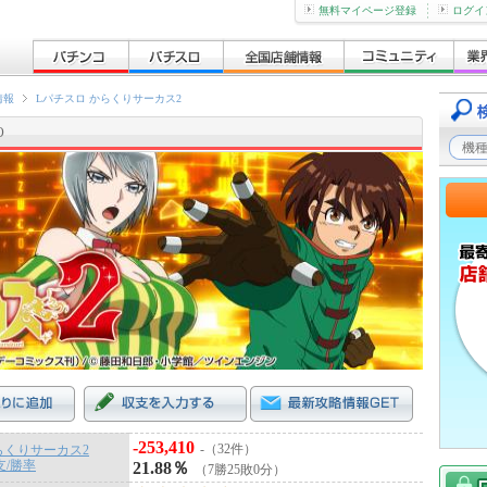
無料マイページ登録
ログイ
情報
Lパチスロ からくりサーカス2
O
-253,410
-（32件）
らくりサーカス2
/勝率
21.88％
（7勝25敗0分）