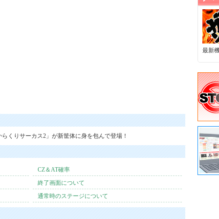
最新
からくりサーカス2」が新筐体に身を包んで登場！
CZ＆AT確率
終了画面について
通常時のステージについて