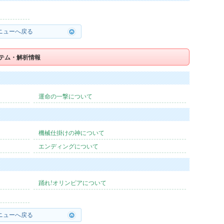
ニューへ戻る
ステム・解析情報
運命の一撃について
機械仕掛けの神について
エンディングについて
踊れ!オリンピアについて
ニューへ戻る