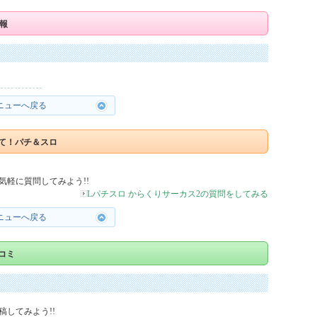
情報
ニューへ戻る
えて！パチ＆スロ
。
気軽に質問してみよう!!
Lパチスロ からくりサーカス2の質問をしてみる
ニューへ戻る
チコミ
稿してみよう!!