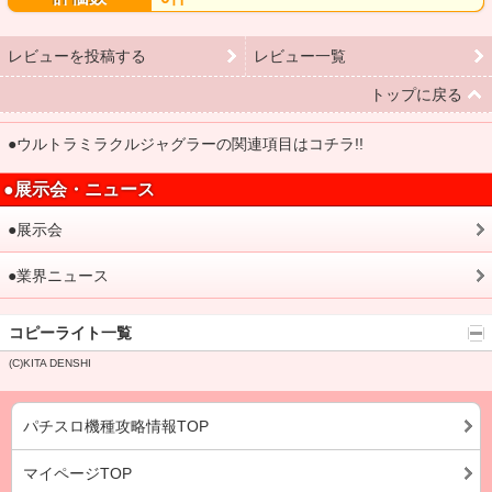
レビューを投稿する
レビュー一覧
トップに戻る
●ウルトラミラクルジャグラーの関連項目はコチラ!!
●展示会・ニュース
●展示会
●業界ニュース
コピーライト一覧
(C)KITA DENSHI
パチスロ機種攻略情報TOP
マイページTOP