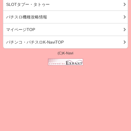
SLOTタブー・タトゥー
パチスロ機種攻略情報
マイページTOP
パチンコ・パチスロK-NaviTOP
(C)K-Navi