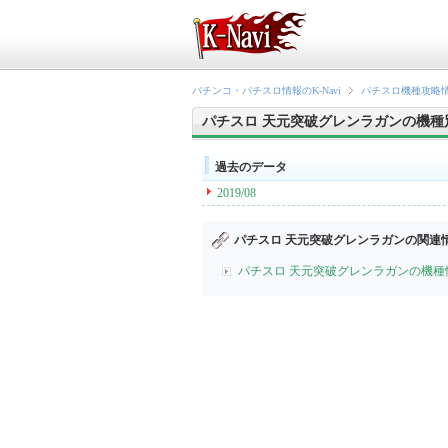
パチンコ・パチスロ情報のK-Navi
パチスロ機種攻略
パチスロ 天元突破グレンラガンの機種
過去のデータ
2019/08
パチスロ 天元突破グレンラガンの関連
パチスロ 天元突破グレンラガンの機種