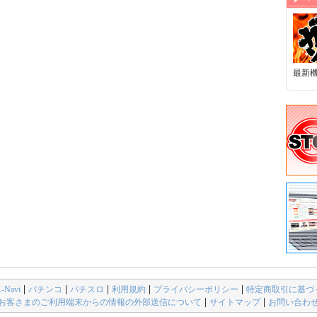
最新
avi
パチンコ
パチスロ
利用規約
プライバシーポリシー
特定商取引に基づ
お客さまのご利用端末からの情報の外部送信について
サイトマップ
お問い合わ