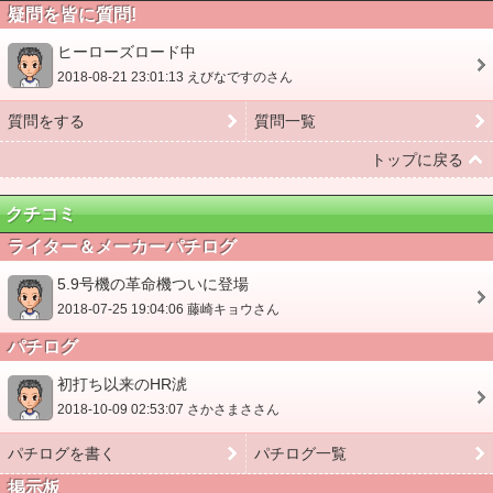
疑問を皆に質問!
ヒーローズロード中
2018-08-21 23:01:13 えびなですのさん
質問をする
質問一覧
トップに戻る
クチコミ
ライター＆メーカーパチログ
5.9号機の革命機ついに登場
2018-07-25 19:04:06 藤崎キョウさん
パチログ
初打ち以来のHR淲
2018-10-09 02:53:07 さかさまささん
パチログを書く
パチログ一覧
掲示板