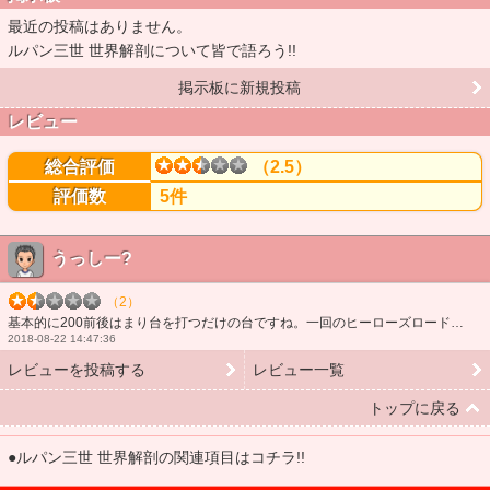
最近の投稿はありません。
ルパン三世 世界解剖について皆で語ろう!!
掲示板に新規投稿
レビュー
総合評価
（2.5）
評価数
5件
うっしー?
（2）
基本的に200前後はまり台を打つだけの台ですね。一回のヒーローズロードで500枚出れば上出来です。ルパンザチャンスは出玉無いのに良く検定通りましたね。これはひどいです。基本的にヒーローズロードの転落確...
2018-08-22 14:47:36
レビューを投稿する
レビュー一覧
トップに戻る
●ルパン三世 世界解剖の関連項目はコチラ!!