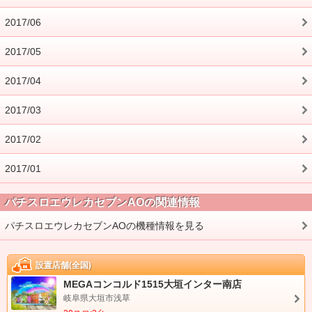
2017/06
2017/05
2017/04
2017/03
2017/02
2017/01
パチスロエウレカセブンAOの関連情報
パチスロエウレカセブンAOの機種情報を見る
設置店舗(全国)
MEGAコンコルド1515大垣インター南店
岐阜県大垣市浅草