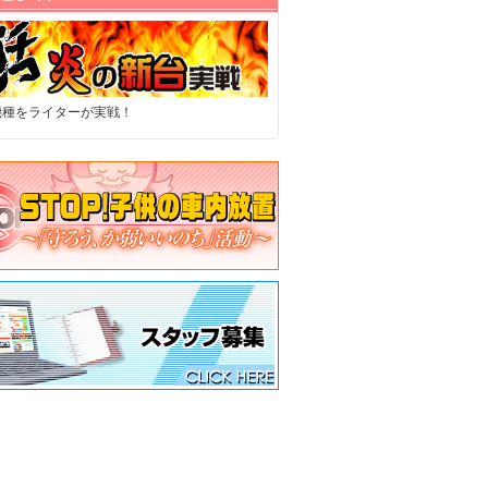
機種をライターが実戦！