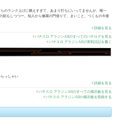
どらのランク上げに燃えすぎて、あまり打ちにいってませんが、唯一
羅の刻もしつつー。知人から修羅の門借りて、まいこと、つくもの今後
詳細を見る
パチスロ アラジンAIIのすべてのパチログを見る
パチスロ アラジンAIIの実戦日記を書く
いらっしゃい
詳細を見る
パチスロ アラジンAIIのすべての掲示板を見る
パチスロ アラジンAIIの掲示板を投稿する