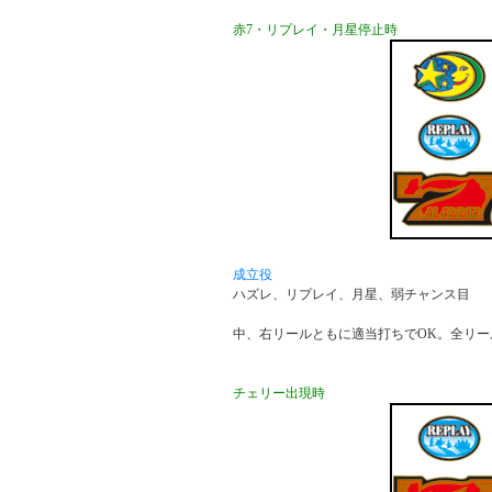
赤7・リプレイ・月星停止時
成立役
ハズレ、リプレイ、月星、弱チャンス目
中、右リールともに適当打ちでOK。全リ
チェリー出現時