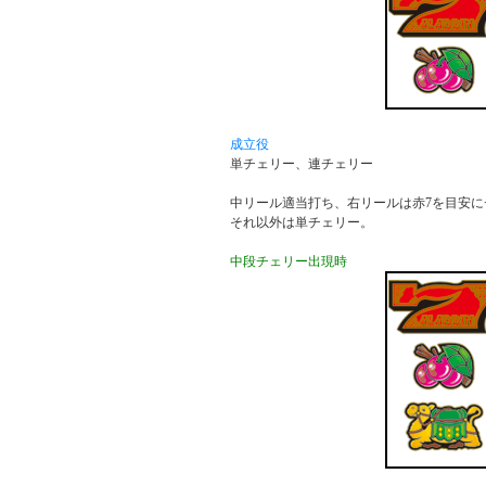
成立役
単チェリー、連チェリー
中リール適当打ち、右リールは赤7を目安に
それ以外は単チェリー。
中段チェリー出現時