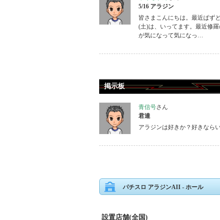
5/16 アラジン
皆さまこんにちは。最近ぱず
(土)は、いってます。最近修
が気になって気になっ…
掲示板
青信号
さん
君達
アラジンは好きか？好きなら
パチスロ アラジンAII - ホール
設置店舗(全国)