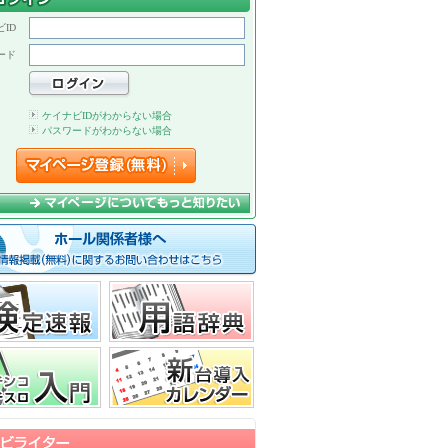
ID
ード
ケイナビIDがわからない場合
パスワードがわからない場合