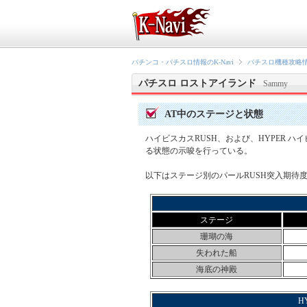
パチンコ・パチスロ情報のK-Navi
パチスロ機種攻略
パチスロ ロストアイランド
Sammy
AT中のステージと状態
ハイビスカスRUSH、および、HYPER ハ
る状態の示唆を行っている。
以下はステージ別のパールRUSH突入期待
ステージ
珊瑚の海
失われた船
海底の神殿
H