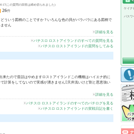
9 15:00:17(この質問の回答は締め切られました)
ケイナビ
26
件
パスワ
てどういう図柄のことですか？いろんな色の貝がバラバラにある図柄で
みません
詳細を見る
パチスロ ロストアイランドのすべての質問を見る
パチスロ ロストアイランドの質問をしてみる
し出来たので昔話はやめますロストアイランドこの機種はハイエナ的に
分で計算をしてないので実感が湧きません天井浅いけど割と恩恵強い
詳細を見る
パチスロ ロストアイランドのすべてのパチログを見る
パチスロ ロストアイランドの実戦日記を書く