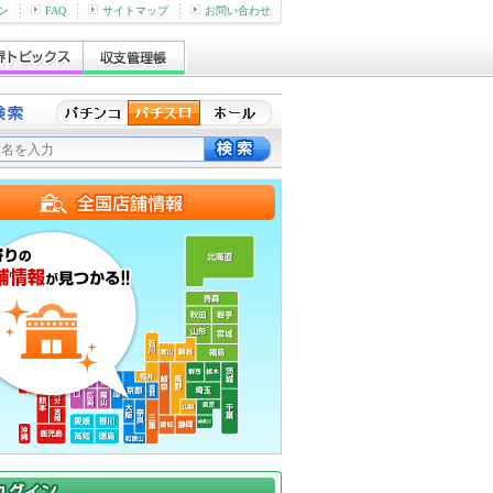
ン
FAQ
サイトマップ
お問い合わせ