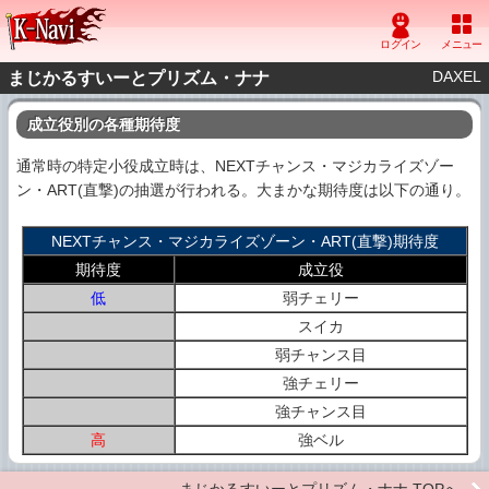
DAXEL
まじかるすいーとプリズム・ナナ
成立役別の各種期待度
通常時の特定小役成立時は、NEXTチャンス・マジカライズゾー
ン・ART(直撃)の抽選が行われる。大まかな期待度は以下の通り。
NEXTチャンス・マジカライズゾーン・ART(直撃)期待度
期待度
成立役
低
弱チェリー
スイカ
弱チャンス目
強チェリー
強チャンス目
高
強ベル