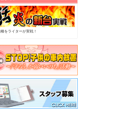
機種をライターが実戦！