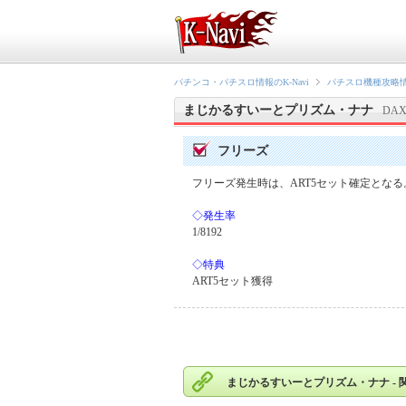
パチンコ・パチスロ情報のK-Navi
パチスロ機種攻略
まじかるすいーとプリズム・ナナ
DAX
フリーズ
フリーズ発生時は、ART5セット確定となる
◇発生率
1/8192
◇特典
ART5セット獲得
まじかるすいーとプリズム・ナナ - 