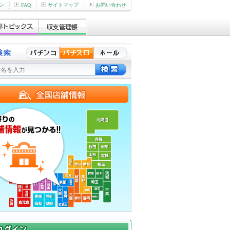
ン
FAQ
サイトマップ
お問い合わせ