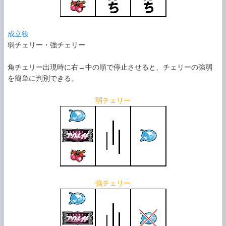
成立役
弱チェリー・強チェリー
角チェリー出現時に右→中の順で停止させると、チェリーの強弱
を簡単に判別できる。
弱チェリー
強チェリー