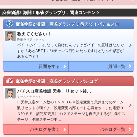
麻雀物語2 激闘！麻雀グランプリ - 関連コンテンツ
麻雀物語2 激闘！麻雀グランプリ
教えて！パチ＆スロ
教えてください！
剛腕ラリアットさん
パイコでバトルになって負けたんですけどパイコの意味はなんで
すか？あとART中に強チャンス目引いたんですけどなんの恩恵が
あるんです？
質問をする
質問一覧
麻雀物語2 激闘！麻雀グランプリ
パチログ
パチスロ麻雀物語 天井、リセット後…
すーさんだーさん
◇天井規定ゲーム数の１２８０Ｇ※設定変更で天井までのゲーム
数リセット◇朝イチ・設定変更内部モードを再セットまた電源Ｏ
Ｎ/ＯＦＦ、設定変更共に１/２でステージを再選択するが、集中ス
テージ・夕陽ステージ中…
パチログを書く
パチログ一覧