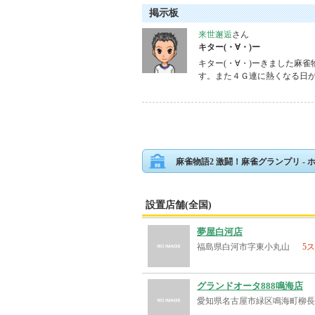
掲示板
来世邂逅
さん
キター(・∀・)ー
キター(・∀・)ーきました麻雀
す。また４Ｇ連に熱くなる日が
麻雀物語2 激闘！麻雀グランプリ - 
設置店舗(全国)
夢屋白河店
福島県白河市字東小丸山
5ス
グランドオータ888鳴海店
愛知県名古屋市緑区鳴海町柳長