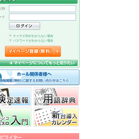
ID
ード
ケイナビIDがわからない場合
パスワードがわからない場合